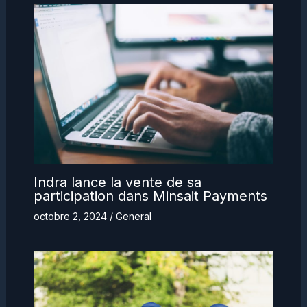
Indra lance la vente de sa
participation dans Minsait Payments
octobre 2, 2024
/
General