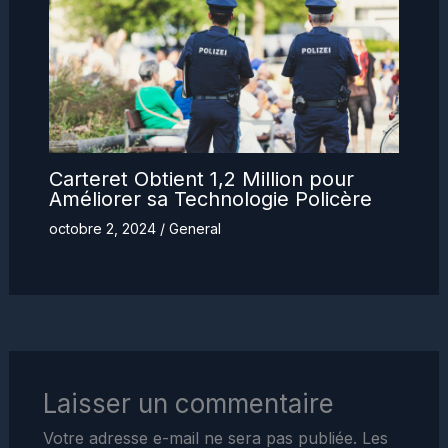
Carteret Obtient 1,2 Million pour
Améliorer sa Technologie Policère
octobre 2, 2024
/
General
Laisser un commentaire
Votre adresse e-mail ne sera pas publiée.
Les