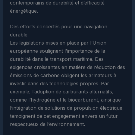
contemporains de durabilité et d’efficacité
énergétique.
Des efforts concertés pour une navigation
durable
Les législations mises en place par l’Union
européenne soulignent l’importance de la
durabilité dans le transport maritime. Des
exigences croissantes en matière de réduction des
émissions de carbone obligent les armateurs à
investir dans des technologies propres. Par
exemple, l’adoption de carburants alternatifs,
comme l’hydrogène et le biocarburant, ainsi que
l’intégration de solutions de propulsion électrique,
témoignent de cet engagement envers un futur
respectueux de l’environnement.