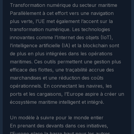
Transformation numérique du secteur maritime
Parallèlement à cet effort vers une navigation
plus verte, l’UE met également l’accent sur la
transformation numérique. Les technologies
innovantes comme l’Internet des objets (IoT),
l’intelligence artificielle (IA) et la blockchain sont
de plus en plus intégrées dans les opérations
maritimes. Ces outils permettent une gestion plus
efficace des flottes, une traçabilité accrue des
marchandises et une réduction des coûts
opérationnels. En connectant les navires, les
ports et les cargaisons, l’Europe aspire à créer un
écosystème maritime intelligent et intégré.
Un modèle à suivre pour le monde entier
En prenant des devants dans ces initiatives,
l’Europe place la barre haut pour les autres