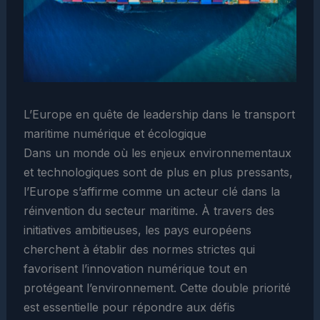
L’Europe en quête de leadership dans le transport
maritime numérique et écologique
Dans un monde où les enjeux environnementaux
et technologiques sont de plus en plus pressants,
l’Europe s’affirme comme un acteur clé dans la
réinvention du secteur maritime. À travers des
initiatives ambitieuses, les pays européens
cherchent à établir des normes strictes qui
favorisent l’innovation numérique tout en
protégeant l’environnement. Cette double priorité
est essentielle pour répondre aux défis