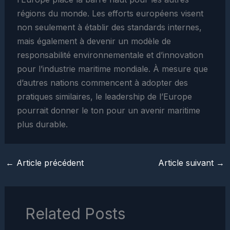
régions du monde. Les efforts européens visent
non seulement à établir des standards internes,
mais également à devenir un modèle de
responsabilité environnementale et d’innovation
pour l’industrie maritime mondiale. À mesure que
d’autres nations commencent à adopter des
pratiques similaires, le leadership de l’Europe
pourrait donner le ton pour un avenir maritime
plus durable.
←
Article précédent
Article suivant
→
Related Posts