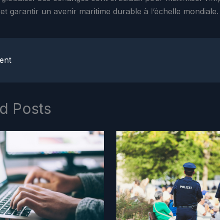
et garantir un avenir maritime durable à l’échelle mondiale.
ent
d Posts