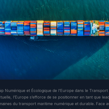
ip Numérique et Écologique de l’Europe dans le Transport
tuelle, l’Europe s’efforce de se positionner en tant que lea
maines du transport maritime numérique et durable. Face a