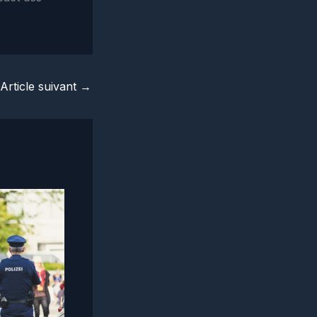
Article suivant
→