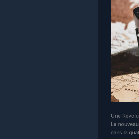
Une Révolu
Le nouveau 
dans la qua