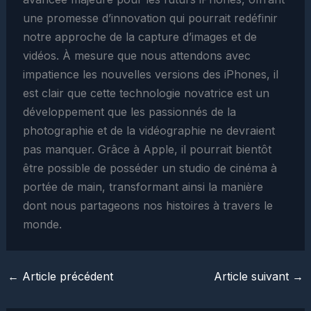
une promesse d’innovation qui pourrait redéfinir
notre approche de la capture d’images et de
vidéos. À mesure que nous attendons avec
impatience les nouvelles versions des iPhones, il
est clair que cette technologie novatrice est un
développement que les passionnés de la
photographie et de la vidéographie ne devraient
pas manquer. Grâce à Apple, il pourrait bientôt
être possible de posséder un studio de cinéma à
portée de main, transformant ainsi la manière
dont nous partageons nos histoires à travers le
monde.
←
Article précédent
Article suivant
→