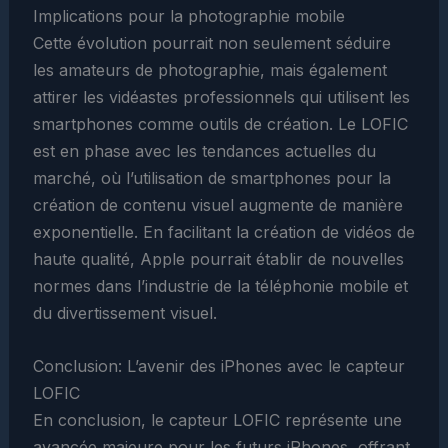
Implications pour la photographie mobile
Cette évolution pourrait non seulement séduire
les amateurs de photographie, mais également
attirer les vidéastes professionnels qui utilisent les
smartphones comme outils de création. Le LOFIC
est en phase avec les tendances actuelles du
marché, où l’utilisation de smartphones pour la
création de contenu visuel augmente de manière
exponentielle. En facilitant la création de vidéos de
haute qualité, Apple pourrait établir de nouvelles
normes dans l’industrie de la téléphonie mobile et
du divertissement visuel.
Conclusion: L’avenir des iPhones avec le capteur
LOFIC
En conclusion, le capteur LOFIC représente une
avancée majeure pour les futurs iPhones, offrant