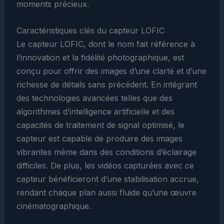
moments précieux.
Caractéristiques clés du capteur LOFIC
Le capteur LOFIC, dont le nom fait référence à
l’innovation et la fidélité photographique, est
conçu pour offrir des images d’une clarté et d’une
richesse de détails sans précédent. En intégrant
des technologies avancées telles que des
algorithmes d’intelligence artificielle et des
capacités de traitement de signal optimisé, le
capteur est capable de produire des images
vibrantes même dans des conditions d’éclairage
difficiles. De plus, les vidéos capturées avec ce
capteur bénéficieront d’une stabilisation accrue,
rendant chaque plan aussi fluide qu’une œuvre
cinématographique.