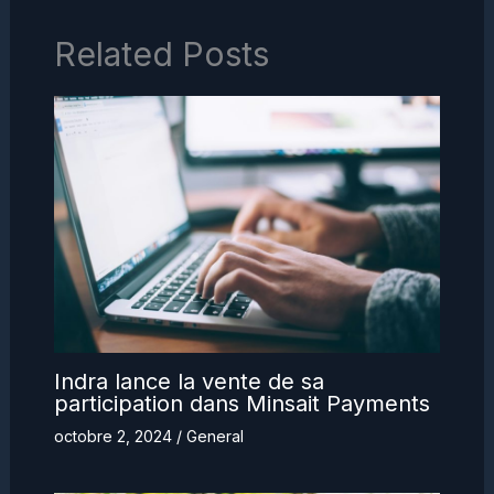
Related Posts
Indra lance la vente de sa
participation dans Minsait Payments
octobre 2, 2024
/
General