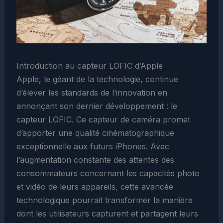
Introduction au capteur LOFIC d’Apple
Apple, le géant de la technologie, continue
d’élever les standards de l’innovation en
annonçant son dernier développement : le
capteur LOFIC. Ce capteur de caméra promet
d’apporter une qualité cinématographique
exceptionnelle aux futurs iPhones. Avec
l’augmentation constante des attentes des
consommateurs concernant les capacités photo
et vidéo de leurs appareils, cette avancée
technologique pourrait transformer la manière
dont les utilisateurs capturent et partagent leurs