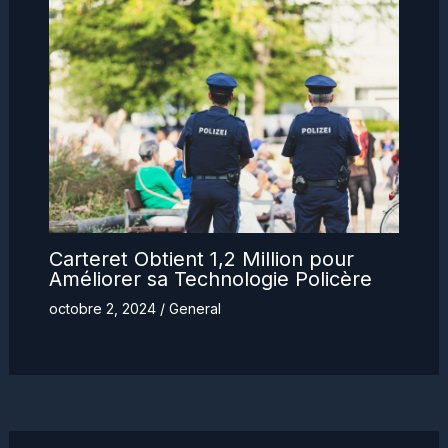
Carteret Obtient 1,2 Million pour
Améliorer sa Technologie Policère
octobre 2, 2024
/
General