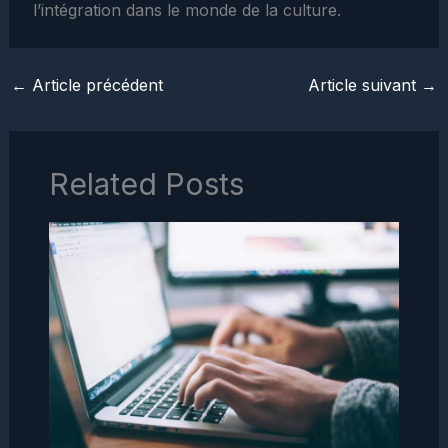
l’intégration dans le monde de la culture.
←
Article précédent
Article suivant
→
Related Posts