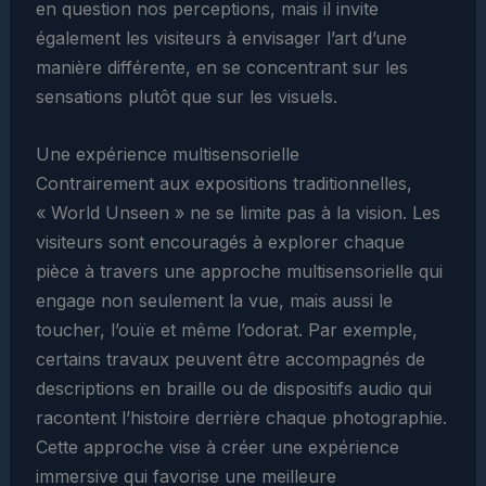
en question nos perceptions, mais il invite
également les visiteurs à envisager l’art d’une
manière différente, en se concentrant sur les
sensations plutôt que sur les visuels.
Une expérience multisensorielle
Contrairement aux expositions traditionnelles,
« World Unseen » ne se limite pas à la vision. Les
visiteurs sont encouragés à explorer chaque
pièce à travers une approche multisensorielle qui
engage non seulement la vue, mais aussi le
toucher, l’ouïe et même l’odorat. Par exemple,
certains travaux peuvent être accompagnés de
descriptions en braille ou de dispositifs audio qui
racontent l’histoire derrière chaque photographie.
Cette approche vise à créer une expérience
immersive qui favorise une meilleure