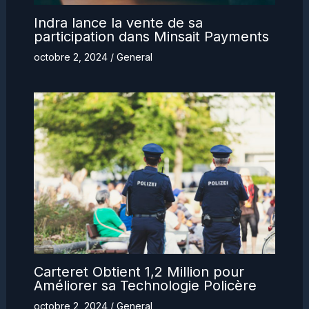
Indra lance la vente de sa
participation dans Minsait Payments
octobre 2, 2024
/
General
Carteret Obtient 1,2 Million pour
Améliorer sa Technologie Policère
octobre 2, 2024
/
General