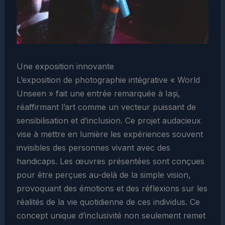
Une exposition innovante
L’exposition de photographie intégrative « World
Unseen » fait une entrée remarquée à Iași,
réaffirmant l’art comme un vecteur puissant de
sensibilisation et d’inclusion. Ce projet audacieux
vise à mettre en lumière les expériences souvent
invisibles des personnes vivant avec des
handicaps. Les œuvres présentées sont conçues
pour être perçues au-delà de la simple vision,
provoquant des émotions et des réflexions sur les
réalités de la vie quotidienne de ces individus. Ce
concept unique d’inclusivité non seulement remet