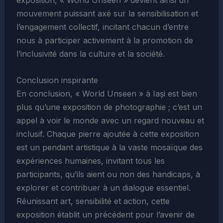
exposition, « World Unseen » devient ainsi un
mouvement puissant axé sur la sensibilisation et
l’engagement collectif, incitant chacun d’entre
nous à participer activement à la promotion de
l’inclusivité dans la culture et la société.
Conclusion inspirante
En conclusion, « World Unseen » à Iași est bien
plus qu’une exposition de photographie ; c’est un
appel à voir le monde avec un regard nouveau et
inclusif. Chaque pierre ajoutée à cette exposition
est un pendant artistique à la vaste mosaïque des
expériences humaines, invitant tous les
participants, qu’ils aient ou non des handicaps, à
explorer et contribuer à un dialogue essentiel.
Réunissant art, sensibilité et action, cette
exposition établit un précédent pour l’avenir de