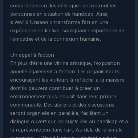
compréhension des défis que rencontrent les
personnes en situation de handicap. Ainsi,
« World Unseen » transforme l’art en une
expérience collective, soulignant l’importance de
l’empathie et de la connexion humaine.
Un appel à l’action
En plus d’être une vitrine artistique, l’exposition
appelle également à l’action. Les organisateurs
encouragent les visiteurs à réfléchir à la manière
dont ils peuvent contribuer à créer un
environnement plus inclusif dans leur propre
communauté. Des ateliers et des discussions
seront organisés en parallèle, facilitant un
dialogue ouvert sur les sujets liés au handicap et à
la représentation dans l’art. Au-delà de la simple