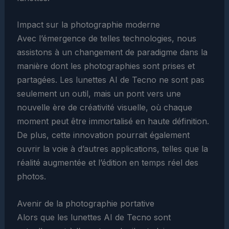
Impact sur la photographie moderne
Avec l’émergence de telles technologies, nous
assistons à un changement de paradigme dans la
manière dont les photographies sont prises et
partagées. Les lunettes AI de Tecno ne sont pas
seulement un outil, mais un pont vers une
nouvelle ère de créativité visuelle, où chaque
moment peut être immortalisé en haute définition.
De plus, cette innovation pourrait également
ouvrir la voie à d’autres applications, telles que la
réalité augmentée et l’édition en temps réel des
photos.
Avenir de la photographie portative
Alors que les lunettes AI de Tecno sont