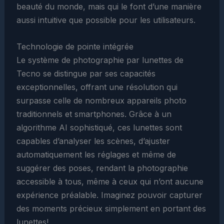
beauté du monde, mais qui le font d’une manière
aussi intuitive que possible pour les utilisateurs.
Technologie de pointe intégrée
Le système de photographie par lunettes de
Tecno se distingue par ses capacités
exceptionnelles, offrant une résolution qui
surpasse celle de nombreux appareils photo
traditionnels et smartphones. Grâce à un
algorithme AI sophistiqué, ces lunettes sont
capables d’analyser les scènes, d’ajuster
automatiquement les réglages et même de
suggérer des poses, rendant la photographie
accessible à tous, même à ceux qui n’ont aucune
expérience préalable. Imaginez pouvoir capturer
des moments précieux simplement en portant des
lunettes!