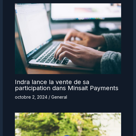
Indra lance la vente de sa
participation dans Minsait Payments
octobre 2, 2024
/
General