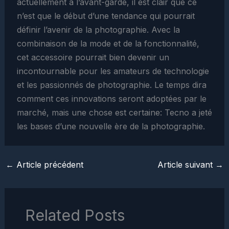
actuellement à l’avant-garde, il est clair que ce
n’est que le début d’une tendance qui pourrait
définir l’avenir de la photographie. Avec la
combinaison de la mode et de la fonctionnalité,
cet accessoire pourrait bien devenir un
incontournable pour les amateurs de technologie
et les passionnés de photographie. Le temps dira
comment ces innovations seront adoptées par le
marché, mais une chose est certaine: Tecno a jeté
les bases d’une nouvelle ère de la photographie.
←
Article précédent
Article suivant
→
Related Posts