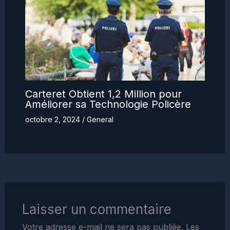
Carteret Obtient 1,2 Million pour
Améliorer sa Technologie Policère
octobre 2, 2024
/
General
Laisser un commentaire
Votre adresse e-mail ne sera pas publiée.
Les