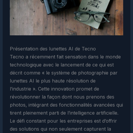
Présentation des lunettes AI de Tecno
Tecno a récemment fait sensation dans le monde
technologique avec le lancement de ce qui est
décrit comme « le système de photographie par
lunettes AI le plus haute résolution de
l’industrie ». Cette innovation promet de
révolutionner la façon dont nous prenons des
photos, intégrant des fonctionnalités avancées qui
tirent pleinement parti de l’intelligence artificielle.
Le défi constant pour les entreprises est d’offrir
des solutions qui non seulement capturent la