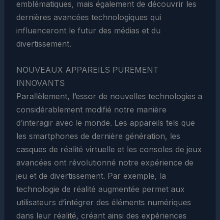
emblématiques, mais également de découvrir les
dernières avancées technologiques qui
influenceront le futur des médias et du
divertissement.
NOUVEAUX APPAREILS PUREMENT
INNOVANTS
Parallèlement, l’essor de nouvelles technologies a
considérablement modifié notre manière
d’interagir avec le monde. Les appareils tels que
les smartphones de dernière génération, les
casques de réalité virtuelle et les consoles de jeux
avancées ont révolutionné notre expérience de
jeu et de divertissement. Par exemple, la
technologie de réalité augmentée permet aux
utilisateurs d’intégrer des éléments numériques
dans leur réalité, créant ainsi des expériences