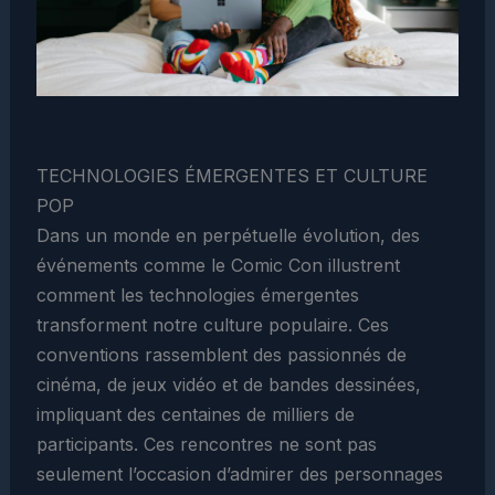
TECHNOLOGIES ÉMERGENTES ET CULTURE
POP
Dans un monde en perpétuelle évolution, des
événements comme le Comic Con illustrent
comment les technologies émergentes
transforment notre culture populaire. Ces
conventions rassemblent des passionnés de
cinéma, de jeux vidéo et de bandes dessinées,
impliquant des centaines de milliers de
participants. Ces rencontres ne sont pas
seulement l’occasion d’admirer des personnages