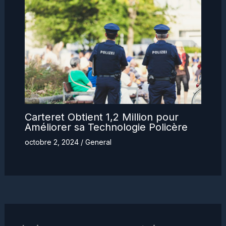
Carteret Obtient 1,2 Million pour
Améliorer sa Technologie Policère
octobre 2, 2024
/
General