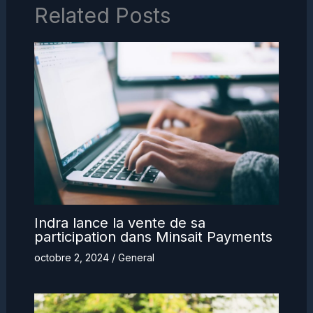
Related Posts
Indra lance la vente de sa
participation dans Minsait Payments
octobre 2, 2024
/
General