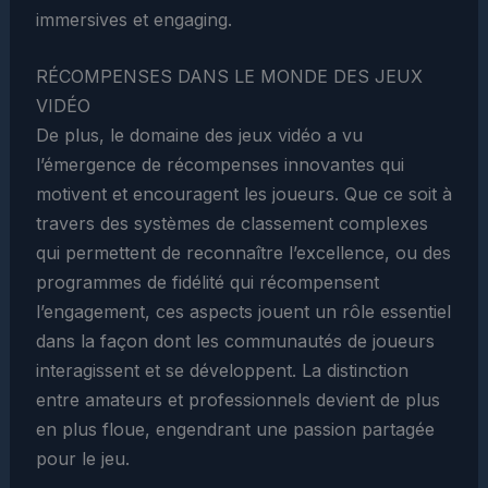
immersives et engaging.
RÉCOMPENSES DANS LE MONDE DES JEUX
VIDÉO
De plus, le domaine des jeux vidéo a vu
l’émergence de récompenses innovantes qui
motivent et encouragent les joueurs. Que ce soit à
travers des systèmes de classement complexes
qui permettent de reconnaître l’excellence, ou des
programmes de fidélité qui récompensent
l’engagement, ces aspects jouent un rôle essentiel
dans la façon dont les communautés de joueurs
interagissent et se développent. La distinction
entre amateurs et professionnels devient de plus
en plus floue, engendrant une passion partagée
pour le jeu.