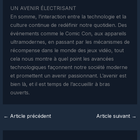
UN AVENIR ÉLECTRISANT
En somme, l’interaction entre la technologie et la
culture continue de redéfinir notre quotidien. Des
événements comme le Comic Con, aux appareils
ultramodernes, en passant par les mécanismes de
récompense dans le monde des jeux vidéo, tout
cela nous montre à quel point les avancées
technologiques façonnent notre société moderne
et promettent un avenir passionnant. L’avenir est
bien là, et il est temps de l’accueillir à bras
ouverts.
←
Article précédent
Article suivant
→