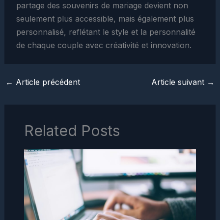
partage des souvenirs de mariage devient non
seulement plus accessible, mais également plus
personnalisé, reflétant le style et la personnalité
de chaque couple avec créativité et innovation.
←
Article précédent
Article suivant
→
Related Posts