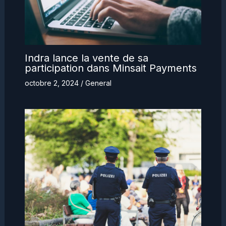
Indra lance la vente de sa
participation dans Minsait Payments
octobre 2, 2024
/
General