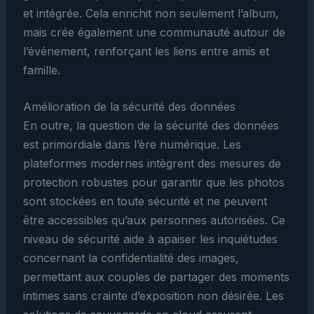
et intégrée. Cela enrichit non seulement l’album,
mais crée également une communauté autour de
l’événement, renforçant les liens entre amis et
famille.
Amélioration de la sécurité des données
En outre, la question de la sécurité des données
est primordiale dans l’ère numérique. Les
plateformes modernes intègrent des mesures de
protection robustes pour garantir que les photos
sont stockées en toute sécurité et ne peuvent
être accessibles qu’aux personnes autorisées. Ce
niveau de sécurité aide à apaiser les inquiétudes
concernant la confidentialité des images,
permettant aux couples de partager des moments
intimes sans crainte d’exposition non désirée. Les