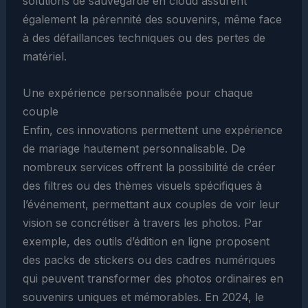
solutions de sauvegarde en cloud assurent
également la pérennité des souvenirs, même face
à des défaillances techniques ou des pertes de
matériel.
Une expérience personnalisée pour chaque
couple
Enfin, ces innovations permettent une expérience
de mariage hautement personnalisable. De
nombreux services offrent la possibilité de créer
des filtres ou des thèmes visuels spécifiques à
l’événement, permettant aux couples de voir leur
vision se concrétiser à travers les photos. Par
exemple, des outils d’édition en ligne proposent
des packs de stickers ou des cadres numériques
qui peuvent transformer des photos ordinaires en
souvenirs uniques et mémorables. En 2024, le