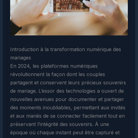
Introduction à la transformation numérique des
mariages
En 2024, les plateformes numériques
révolutionnent la façon dont les couples
partagent et conservent leurs précieux souvenirs
de mariage. L’essor des technologies a ouvert de
nouvelles avenues pour documenter et partager
des moments inoubliables, permettant aux invités
et aux mariés de se connecter facilement tout en
préservant l’intégrité des souvenirs. À une
époque où chaque instant peut être capturé et