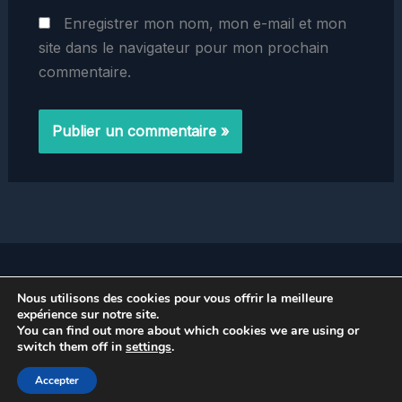
Enregistrer mon nom, mon e-mail et mon
site dans le navigateur pour mon prochain
commentaire.
Home
Nous utilisons des cookies pour vous offrir la meilleure
Politique de Confidentialité
expérience sur notre site.
You can find out more about which cookies we are using or
switch them off in
settings
.
Copyright © 2026 prestinox.fr
Accepter