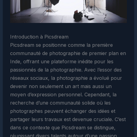
Introduction à Picsdream
Picsdream se positionne comme la première
communauté de photographie de premier plan en
Inde, offrant une plateforme inédite pour les
passionnés de la photographie. Avec l’essor des
réseaux sociaux, la photographie a évolué pour
devenir non seulement un art mais aussi un
moyen d’expression personnel. Cependant, la
recherche d’une communauté solide où les
photographes peuvent échanger des idées et
partager leurs travaux est devenue cruciale. C’est
dans ce contexte que Picsdream se distingue,
réunissant divers talents autour d’une passion