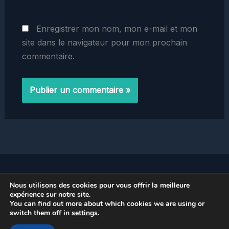
Enregistrer mon nom, mon e-mail et mon
site dans le navigateur pour mon prochain
commentaire.
Home
Nous utilisons des cookies pour vous offrir la meilleure
Politique de Confidentialité
expérience sur notre site.
You can find out more about which cookies we are using or
switch them off in
settings
.
Copyright © 2026 prestinox.fr