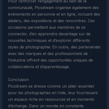
Pour renforcer l’engagement au sein de la
communauté, Picsdream organise également des
événements en personne et en ligne, incluant des
ateliers, des expositions et des rencontres. Ces
occasions permettent aux membres de se
connecter, d’en apprendre davantage sur de
nouvelles techniques et d’explorer différents
styles de photographie. En outre, des partenariats
avec des marques et des professionnels de
l’industrie offrent des opportunités uniques de
collaborations et d’apprentissage.
Conclusion
Picsdream se dresse comme un pilier essentiel
pour les photographes en Inde, leur fournissant
un espace riche en ressources et en moments
d’échange. Dans un monde en constante