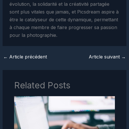
évolution, la solidarité et la créativité partagée
sont plus vitales que jamais, et Picsdream aspire à
être le catalyseur de cette dynamique, permettant
à chaque membre de faire progresser sa passion
pour la photographie.
←
Article précédent
Article suivant
→
Related Posts