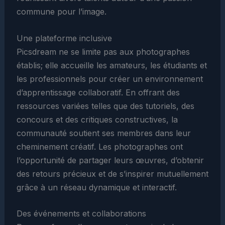
commune pour l’image.
Une plateforme inclusive
Picsdream ne se limite pas aux photographes
établis; elle accueille les amateurs, les étudiants et
les professionnels pour créer un environnement
d’apprentissage collaboratif. En offrant des
ressources variées telles que des tutoriels, des
concours et des critiques constructives, la
communauté soutient ses membres dans leur
cheminement créatif. Les photographes ont
l’opportunité de partager leurs œuvres, d’obtenir
des retours précieux et de s’inspirer mutuellement
grâce à un réseau dynamique et interactif.
Des événements et collaborations