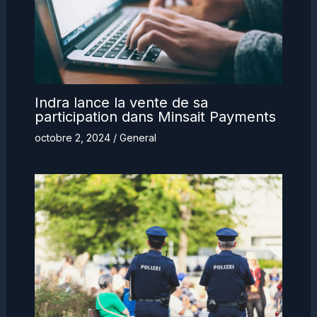
Indra lance la vente de sa
participation dans Minsait Payments
octobre 2, 2024
/
General