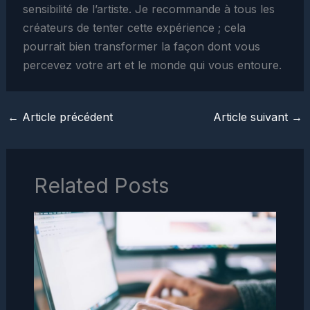
sensibilité de l’artiste. Je recommande à tous les
créateurs de tenter cette expérience ; cela
pourrait bien transformer la façon dont vous
percevez votre art et le monde qui vous entoure.
←
Article précédent
Article suivant
→
Related Posts