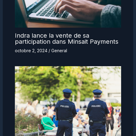
Indra lance la vente de sa
participation dans Minsait Payments
octobre 2, 2024
/
General