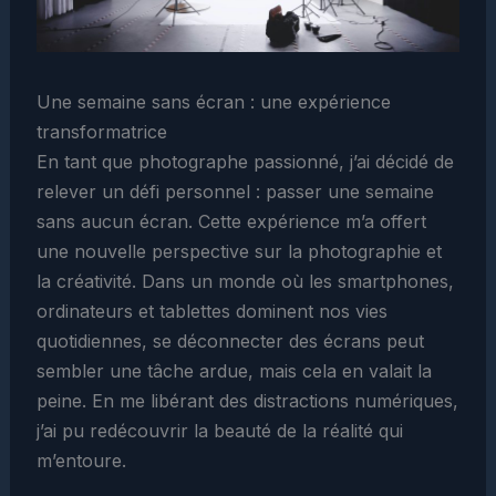
Une semaine sans écran : une expérience
transformatrice
En tant que photographe passionné, j’ai décidé de
relever un défi personnel : passer une semaine
sans aucun écran. Cette expérience m’a offert
une nouvelle perspective sur la photographie et
la créativité. Dans un monde où les smartphones,
ordinateurs et tablettes dominent nos vies
quotidiennes, se déconnecter des écrans peut
sembler une tâche ardue, mais cela en valait la
peine. En me libérant des distractions numériques,
j’ai pu redécouvrir la beauté de la réalité qui
m’entoure.