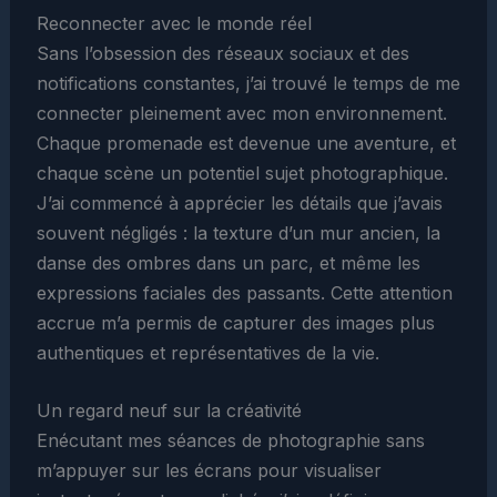
Reconnecter avec le monde réel
Sans l’obsession des réseaux sociaux et des
notifications constantes, j’ai trouvé le temps de me
connecter pleinement avec mon environnement.
Chaque promenade est devenue une aventure, et
chaque scène un potentiel sujet photographique.
J’ai commencé à apprécier les détails que j’avais
souvent négligés : la texture d’un mur ancien, la
danse des ombres dans un parc, et même les
expressions faciales des passants. Cette attention
accrue m’a permis de capturer des images plus
authentiques et représentatives de la vie.
Un regard neuf sur la créativité
Enécutant mes séances de photographie sans
m’appuyer sur les écrans pour visualiser