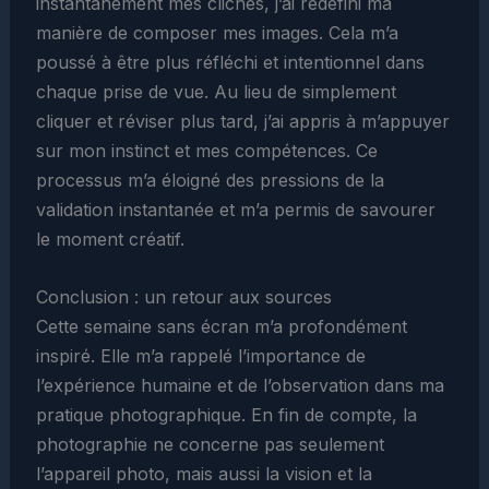
instantanément mes clichés, j’ai redéfini ma
manière de composer mes images. Cela m’a
poussé à être plus réfléchi et intentionnel dans
chaque prise de vue. Au lieu de simplement
cliquer et réviser plus tard, j’ai appris à m’appuyer
sur mon instinct et mes compétences. Ce
processus m’a éloigné des pressions de la
validation instantanée et m’a permis de savourer
le moment créatif.
Conclusion : un retour aux sources
Cette semaine sans écran m’a profondément
inspiré. Elle m’a rappelé l’importance de
l’expérience humaine et de l’observation dans ma
pratique photographique. En fin de compte, la
photographie ne concerne pas seulement
l’appareil photo, mais aussi la vision et la