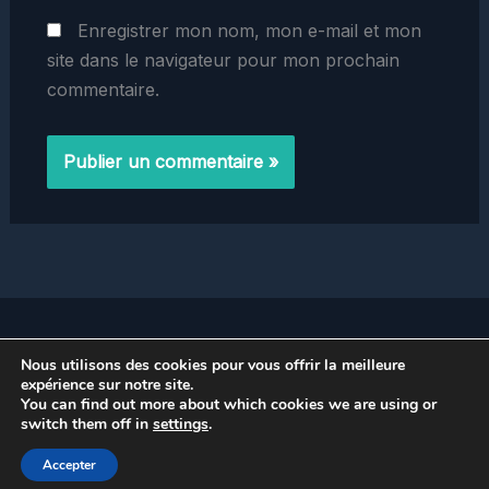
Enregistrer mon nom, mon e-mail et mon
site dans le navigateur pour mon prochain
commentaire.
Home
Nous utilisons des cookies pour vous offrir la meilleure
Politique de Confidentialité
expérience sur notre site.
You can find out more about which cookies we are using or
switch them off in
settings
.
Copyright © 2026 prestinox.fr
Accepter