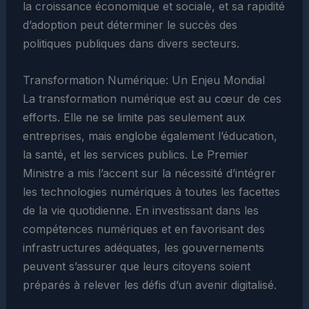
la croissance économique et sociale, et sa rapidité
d’adoption peut déterminer le succès des
politiques publiques dans divers secteurs.
Transformation Numérique: Un Enjeu Mondial
La transformation numérique est au cœur de ces
efforts. Elle ne se limite pas seulement aux
entreprises, mais englobe également l’éducation,
la santé, et les services publics. Le Premier
Ministre a mis l’accent sur la nécessité d’intégrer
les technologies numériques à toutes les facettes
de la vie quotidienne. En investissant dans les
compétences numériques et en favorisant des
infrastructures adéquates, les gouvernements
peuvent s’assurer que leurs citoyens soient
préparés à relever les défis d’un avenir digitalisé.