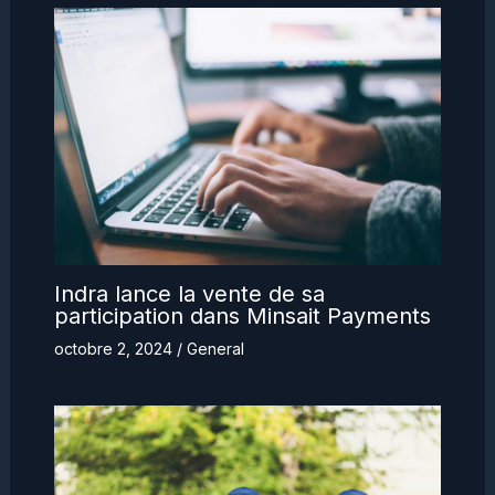
Indra lance la vente de sa
participation dans Minsait Payments
octobre 2, 2024
/
General