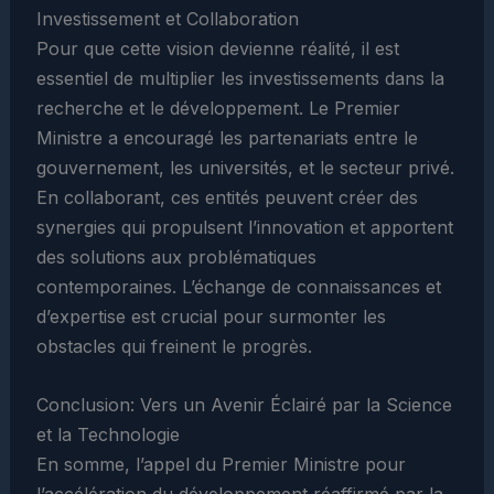
Investissement et Collaboration
Pour que cette vision devienne réalité, il est
essentiel de multiplier les investissements dans la
recherche et le développement. Le Premier
Ministre a encouragé les partenariats entre le
gouvernement, les universités, et le secteur privé.
En collaborant, ces entités peuvent créer des
synergies qui propulsent l’innovation et apportent
des solutions aux problématiques
contemporaines. L’échange de connaissances et
d’expertise est crucial pour surmonter les
obstacles qui freinent le progrès.
Conclusion: Vers un Avenir Éclairé par la Science
et la Technologie
En somme, l’appel du Premier Ministre pour
l’accélération du développement réaffirmé par la