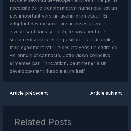
nécessité de la transformation numérique est un
pas important vers un avenir prometteur. En
adoptant des mesures audacieuses et en
investissant dans sci-tech, le pays peut non
seulement améliorer sa position internationale,
mais également offrir à ses citoyens un cadre de
vie enrichi et connecté. Cette vision collective,
alimentée par l’innovation, peut mener à un
développement durable et inclusif.
←
Article précédent
Article suivant
→
Related Posts