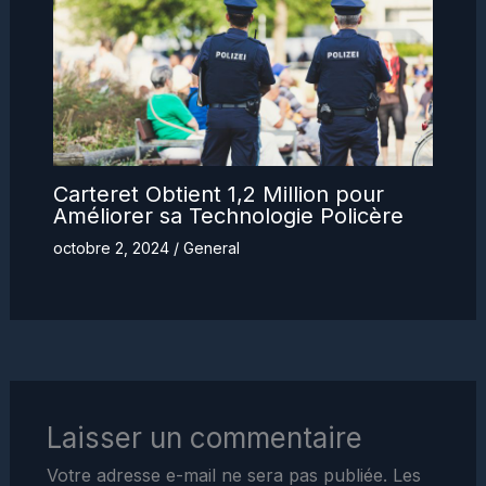
Carteret Obtient 1,2 Million pour
Améliorer sa Technologie Policère
octobre 2, 2024
/
General
Laisser un commentaire
Votre adresse e-mail ne sera pas publiée.
Les