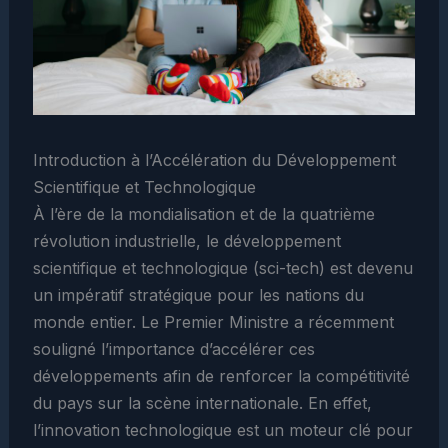
Introduction à l’Accélération du Développement
Scientifique et Technologique
À l’ère de la mondialisation et de la quatrième
révolution industrielle, le développement
scientifique et technologique (sci-tech) est devenu
un impératif stratégique pour les nations du
monde entier. Le Premier Ministre a récemment
souligné l’importance d’accélérer ces
développements afin de renforcer la compétitivité
du pays sur la scène internationale. En effet,
l’innovation technologique est un moteur clé pour