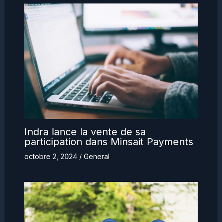
Indra lance la vente de sa
participation dans Minsait Payments
octobre 2, 2024
/
General