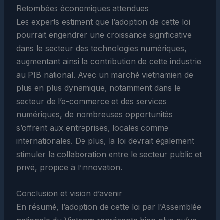
Retombées économiques attendues
Les experts estiment que l’adoption de cette loi
pourrait engendrer une croissance significative
dans le secteur des technologies numériques,
augmentant ainsi la contribution de cette industrie
au PIB national. Avec un marché vietnamien de
plus en plus dynamique, notamment dans le
secteur de l’e-commerce et des services
numériques, de nombreuses opportunités
s’offrent aux entreprises, locales comme
internationales. De plus, la loi devrait également
stimuler la collaboration entre le secteur public et
privé, propice à l’innovation.
Conclusion et vision d’avenir
En résumé, l’adoption de cette loi par l’Assemblée
nationale du Vietnam représente bien plus qu’un