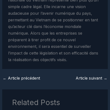
simple cadre légal. Elle incarne une vision
audacieuse pour l’avenir numérique du pays,
permettant au Vietnam de se positionner en tant
qu’acteur clé dans l’économie mondiale
numérique. Alors que les entreprises se
préparent à tirer profit de ce nouvel
environnement, il sera essentiel de surveiller
l’impact de cette législation et son efficacité dans
la réalisation des objectifs visés.
←
Article précédent
Article suivant
→
Related Posts