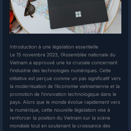
Introduction à une législation essentielle
Le 15 novembre 2023, l’Assemblée nationale du
Vietnam a approuvé une loi cruciale concernant
l’industrie des technologies numériques. Cette
initiative est perçue comme un pas significatif vers
la modernisation de l’économie vietnamienne et la
promotion de l’innovation technologique dans le
pays. Alors que le monde évolue rapidement vers
le numérique, cette nouvelle législation vise à
renforcer la position du Vietnam sur la scène
mondiale tout en soutenant la croissance des