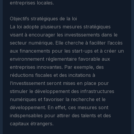
entreprises locales.
Objectifs stratégiques de la loi
La loi adopte plusieurs mesures stratégiques
visant à encourager les investissements dans le
secteur numérique. Elle cherche à faciliter l’accès
aux financements pour les start-ups et à créer un
environnement réglementaire favorable aux
entreprises innovantes. Par exemple, des
réductions fiscales et des incitations à
l’investissement seront mises en place pour
stimuler le développement des infrastructures
numériques et favoriser la recherche et le
développement. En effet, ces mesures sont
indispensables pour attirer des talents et des
capitaux étrangers.