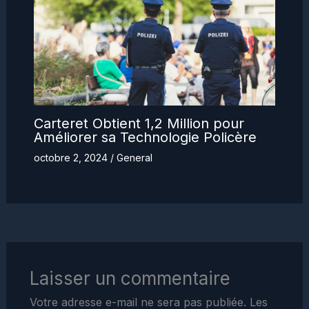
Carteret Obtient 1,2 Million pour
Améliorer sa Technologie Policère
octobre 2, 2024
/
General
Laisser un commentaire
Votre adresse e-mail ne sera pas publiée.
Les