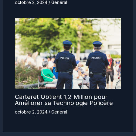
octobre 2, 2024
/
General
Carteret Obtient 1,2 Million pour
Améliorer sa Technologie Policère
octobre 2, 2024
/
General