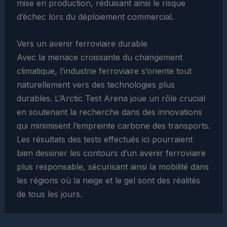
mise en production, réduisant ainsi le risque
d’échec lors du déploiement commercial.
Vers un avenir ferroviaire durable
Avec la menace croissante du changement
climatique, l’industrie ferroviaire s’oriente tout
naturellement vers des technologies plus
durables. L’Arctic Test Arena joue un rôle crucial
en soutenant la recherche dans des innovations
qui minimisent l’empreinte carbone des transports.
Les résultats des tests effectués ici pourraient
bien dessiner les contours d’un avenir ferroviaire
plus responsable, sécurisant ainsi la mobilité dans
les régions où la neige et le gel sont des réalités
de tous les jours.