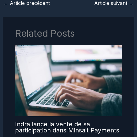
←
Article précédent
Article suivant
→
Related Posts
Indra lance la vente de sa
participation dans Minsait Payments