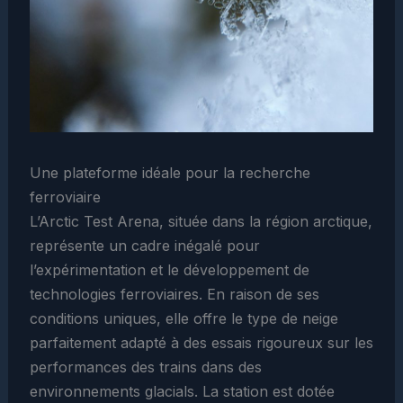
Une plateforme idéale pour la recherche
ferroviaire
L’Arctic Test Arena, située dans la région arctique,
représente un cadre inégalé pour
l’expérimentation et le développement de
technologies ferroviaires. En raison de ses
conditions uniques, elle offre le type de neige
parfaitement adapté à des essais rigoureux sur les
performances des trains dans des
environnements glacials. La station est dotée