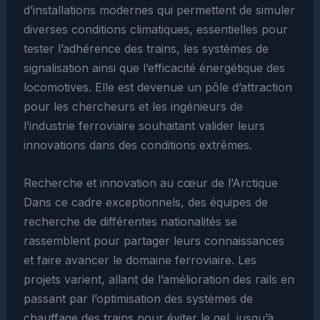
d’installations modernes qui permettent de simuler
diverses conditions climatiques, essentielles pour
tester l’adhérence des trains, les systèmes de
signalisation ainsi que l’efficacité énergétique des
locomotives. Elle est devenue un pôle d’attraction
pour les chercheurs et les ingénieurs de
l’industrie ferroviaire souhaitant valider leurs
innovations dans des conditions extrêmes.
Recherche et innovation au cœur de l’Arctique
Dans ce cadre exceptionnels, des équipes de
recherche de différentes nationalités se
rassemblent pour partager leurs connaissances
et faire avancer le domaine ferroviaire. Les
projets varient, allant de l’amélioration des rails en
passant par l’optimisation des systèmes de
chauffage des trains pour éviter le gel, jusqu’à