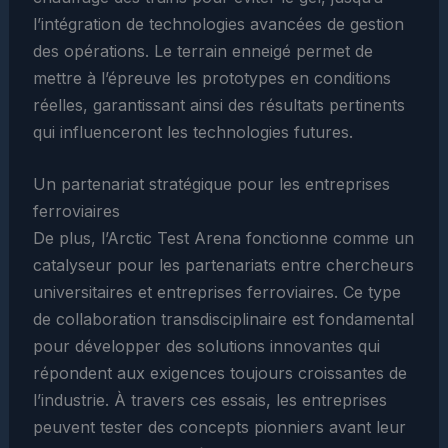
l’intégration de technologies avancées de gestion
des opérations. Le terrain enneigé permet de
mettre à l’épreuve les prototypes en conditions
réelles, garantissant ainsi des résultats pertinents
qui influenceront les technologies futures.
Un partenariat stratégique pour les entreprises
ferroviaires
De plus, l’Arctic Test Arena fonctionne comme un
catalyseur pour les partenariats entre chercheurs
universitaires et entreprises ferroviaires. Ce type
de collaboration transdisciplinaire est fondamental
pour développer des solutions innovantes qui
répondent aux exigences toujours croissantes de
l’industrie. À travers ces essais, les entreprises
peuvent tester des concepts pionniers avant leur