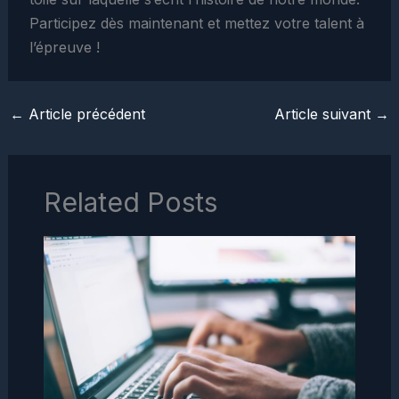
Participez dès maintenant et mettez votre talent à
l’épreuve !
←
Article précédent
Article suivant
→
Related Posts