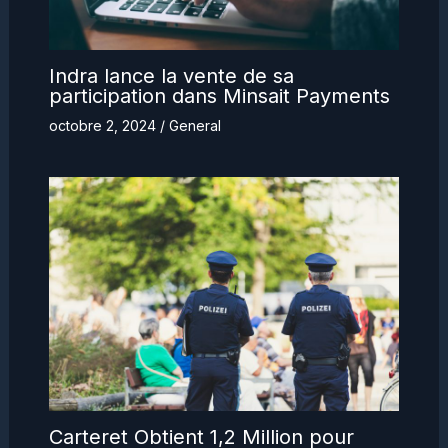
Indra lance la vente de sa
participation dans Minsait Payments
octobre 2, 2024
/
General
Carteret Obtient 1,2 Million pour