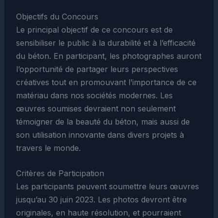
Objectifs du Concours
Le principal objectif de ce concours est de
sensibiliser le public à la durabilité et à l’efficacité
du béton. En participant, les photographes auront
l’opportunité de partager leurs perspectives
créatives tout en promouvant l’importance de ce
matériau dans nos sociétés modernes. Les
œuvres soumises devraient non seulement
témoigner de la beauté du béton, mais aussi de
son utilisation innovante dans divers projets à
travers le monde.
Critères de Participation
Les participants peuvent soumettre leurs œuvres
jusqu’au 30 juin 2023. Les photos devront être
originales, en haute résolution, et pourraient