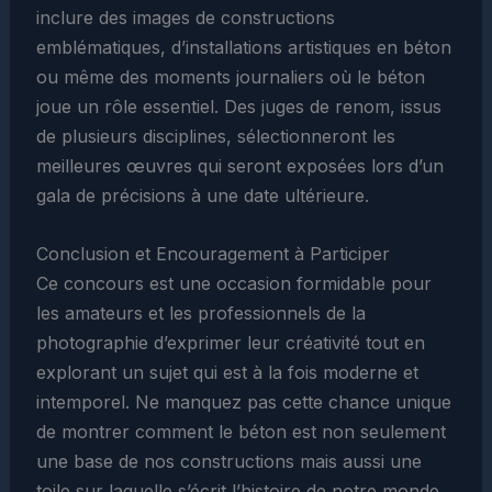
inclure des images de constructions
emblématiques, d’installations artistiques en béton
ou même des moments journaliers où le béton
joue un rôle essentiel. Des juges de renom, issus
de plusieurs disciplines, sélectionneront les
meilleures œuvres qui seront exposées lors d’un
gala de précisions à une date ultérieure.
Conclusion et Encouragement à Participer
Ce concours est une occasion formidable pour
les amateurs et les professionnels de la
photographie d’exprimer leur créativité tout en
explorant un sujet qui est à la fois moderne et
intemporel. Ne manquez pas cette chance unique
de montrer comment le béton est non seulement
une base de nos constructions mais aussi une
toile sur laquelle s’écrit l’histoire de notre monde.