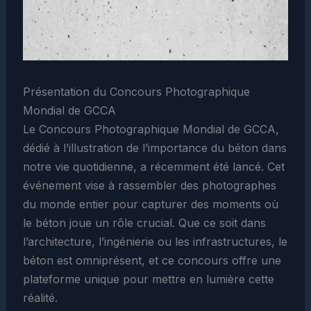
Présentation du Concours Photographique
Mondial de GCCA
Le Concours Photographique Mondial de GCCA,
dédié à l’illustration de l’importance du béton dans
notre vie quotidienne, a récemment été lancé. Cet
événement vise à rassembler des photographes
du monde entier pour capturer des moments où
le béton joue un rôle crucial. Que ce soit dans
l’architecture, l’ingénierie ou les infrastructures, le
béton est omniprésent, et ce concours offre une
plateforme unique pour mettre en lumière cette
réalité.