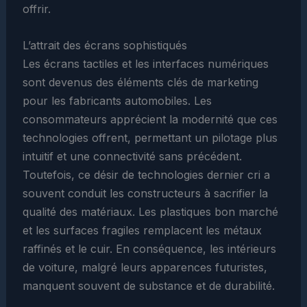
offrir.
L’attrait des écrans sophistiqués
Les écrans tactiles et les interfaces numériques
sont devenus des éléments clés de marketing
pour les fabricants automobiles. Les
consommateurs apprécient la modernité que ces
technologies offrent, permettant un pilotage plus
intuitif et une connectivité sans précédent.
Toutefois, ce désir de technologies dernier cri a
souvent conduit les constructeurs à sacrifier la
qualité des matériaux. Les plastiques bon marché
et les surfaces fragiles remplacent les métaux
raffinés et le cuir. En conséquence, les intérieurs
de voiture, malgré leurs apparences futuristes,
manquent souvent de substance et de durabilité.