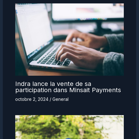
Indra lance la vente de sa
participation dans Minsait Payments
octobre 2, 2024
/
General