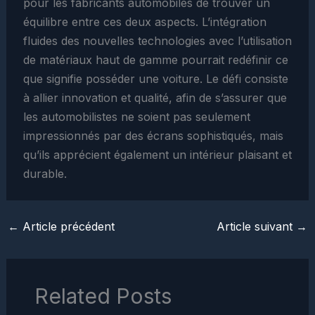
pour les fabricants automobiles de trouver un
équilibre entre ces deux aspects. L’intégration
fluides des nouvelles technologies avec l’utilisation
de matériaux haut de gamme pourrait redéfinir ce
que signifie posséder une voiture. Le défi consiste
à allier innovation et qualité, afin de s’assurer que
les automobilistes ne soient pas seulement
impressionnés par des écrans sophistiqués, mais
qu’ils apprécient également un intérieur plaisant et
durable.
←
Article précédent
Article suivant
→
Related Posts