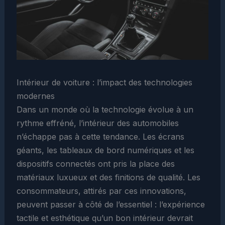
Intérieur de voiture : l’impact des technologies
modernes
Dans un monde où la technologie évolue à un
rythme effréné, l’intérieur des automobiles
n’échappe pas à cette tendance. Les écrans
géants, les tableaux de bord numériques et les
dispositifs connectés ont pris la place des
matériaux luxueux et des finitions de qualité. Les
consommateurs, attirés par ces innovations,
peuvent passer à côté de l’essentiel : l’expérience
tactile et esthétique qu’un bon intérieur devrait