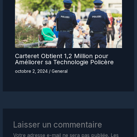
Carteret Obtient 1,2 Million pour
Améliorer sa Technologie Policère
octobre 2, 2024
/
General
Laisser un commentaire
Votre adresse e-mail ne sera pas publiée.
Les