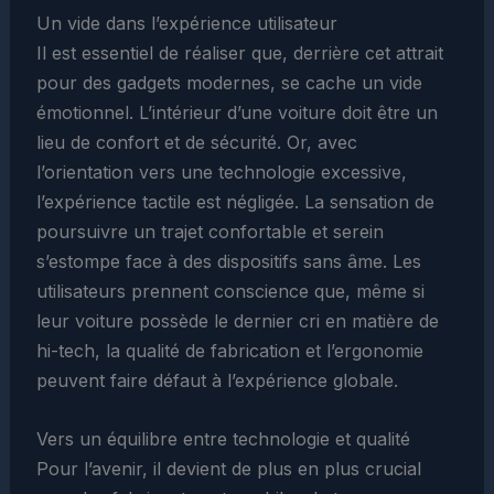
Un vide dans l’expérience utilisateur
Il est essentiel de réaliser que, derrière cet attrait
pour des gadgets modernes, se cache un vide
émotionnel. L’intérieur d’une voiture doit être un
lieu de confort et de sécurité. Or, avec
l’orientation vers une technologie excessive,
l’expérience tactile est négligée. La sensation de
poursuivre un trajet confortable et serein
s’estompe face à des dispositifs sans âme. Les
utilisateurs prennent conscience que, même si
leur voiture possède le dernier cri en matière de
hi-tech, la qualité de fabrication et l’ergonomie
peuvent faire défaut à l’expérience globale.
Vers un équilibre entre technologie et qualité
Pour l’avenir, il devient de plus en plus crucial