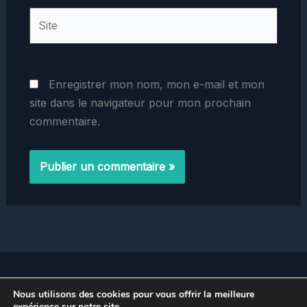
Site
Enregistrer mon nom, mon e-mail et mon
site dans le navigateur pour mon prochain
commentaire.
Home
Nous utilisons des cookies pour vous offrir la meilleure
Politique de Confidentialité
expérience sur notre site.