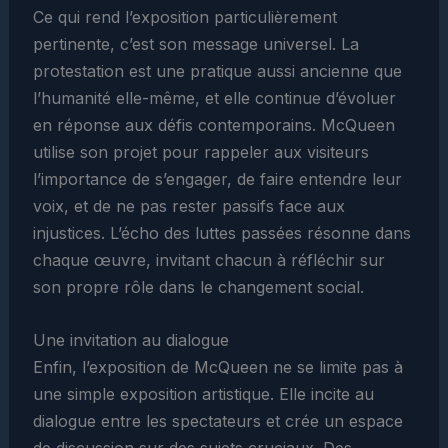
Ce qui rend l’exposition particulièrement
pertinente, c’est son message universel. La
protestation est une pratique aussi ancienne que
l’humanité elle-même, et elle continue d’évoluer
en réponse aux défis contemporains. McQueen
utilise son projet pour rappeler aux visiteurs
l’importance de s’engager, de faire entendre leur
voix, et de ne pas rester passifs face aux
injustices. L’écho des luttes passées résonne dans
chaque œuvre, invitant chacun à réfléchir sur
son propre rôle dans le changement social.
Une invitation au dialogue
Enfin, l’exposition de McQueen ne se limite pas à
une simple exposition artistique. Elle incite au
dialogue entre les spectateurs et crée un espace
de discussion sur des sujets cruciaux. Des