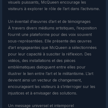
visuels puissants, McQueen encourage les
visiteurs à explorer le rôle de l’art dans l’activisme.
Un éventail d’œuvres d’art et de témoignages
À travers divers médiums artistiques, l’exposition
fournit une plateforme pour des voix souvent
sous-représentées. Elle présente des œuvres
d’art engageantes que McQueen a sélectionnées
pour leur capacité à susciter la réflexion. Des
vidéos, des installations et des pièces
emblématiques dialoguent entre elles pour
illustrer le lien entre l’art et le militantisme. L’art
devient ainsi un vecteur de changement,
encourageant les visiteurs à s’interroger sur les
injustices et à envisager des solutions.
Un message universel et intemporel