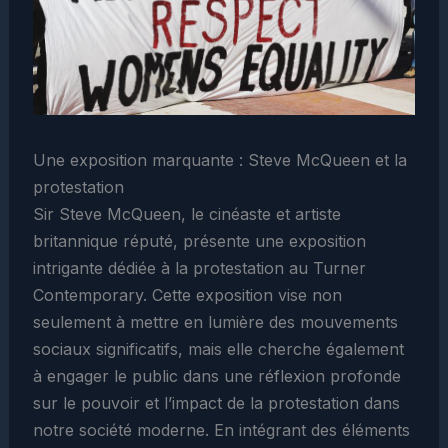
Une exposition marquante : Steve McQueen et la
protestation
Sir Steve McQueen, le cinéaste et artiste
britannique réputé, présente une exposition
intrigante dédiée à la protestation au Turner
Contemporary. Cette exposition vise non
seulement à mettre en lumière des mouvements
sociaux significatifs, mais elle cherche également
à engager le public dans une réflexion profonde
sur le pouvoir et l’impact de la protestation dans
notre société moderne. En intégrant des éléments