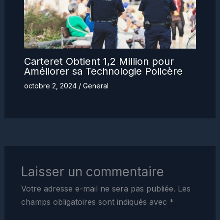
Carteret Obtient 1,2 Million pour
Améliorer sa Technologie Policère
octobre 2, 2024
/
General
Laisser un commentaire
Votre adresse e-mail ne sera pas publiée.
Les
champs obligatoires sont indiqués avec
*