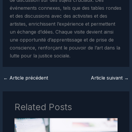
événements connexes, tels que des tables rondes
et des discussions avec des activistes et des
artistes, enrichissent l’expérience et permettent
un échange d’idées. Chaque visite devient ainsi
une opportunité d’apprentissage et de prise de
conscience, renforçant le pouvoir de l’art dans la
lutte pour la justice sociale.
←
Article précédent
Article suivant
→
Related Posts