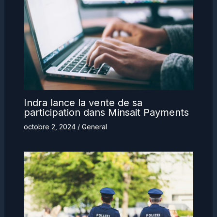
Indra lance la vente de sa
participation dans Minsait Payments
octobre 2, 2024
/
General