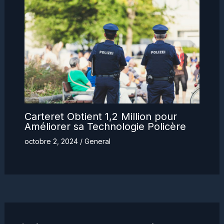
Carteret Obtient 1,2 Million pour
Améliorer sa Technologie Policère
octobre 2, 2024
/
General