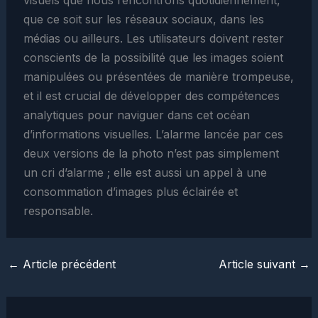
que ce soit sur les réseaux sociaux, dans les
médias ou ailleurs. Les utilisateurs doivent rester
conscients de la possibilité que les images soient
manipulées ou présentées de manière trompeuse,
et il est crucial de développer des compétences
analytiques pour naviguer dans cet océan
d’informations visuelles. L’alarme lancée par ces
deux versions de la photo n’est pas simplement
un cri d’alarme ; elle est aussi un appel à une
consommation d’images plus éclairée et
responsable.
←
Article précédent
Article suivant
→