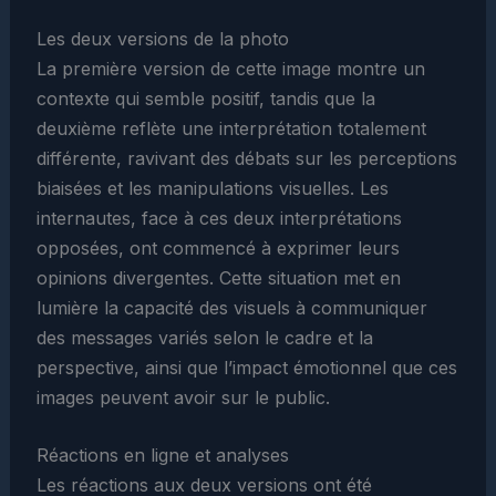
Les deux versions de la photo
La première version de cette image montre un
contexte qui semble positif, tandis que la
deuxième reflète une interprétation totalement
différente, ravivant des débats sur les perceptions
biaisées et les manipulations visuelles. Les
internautes, face à ces deux interprétations
opposées, ont commencé à exprimer leurs
opinions divergentes. Cette situation met en
lumière la capacité des visuels à communiquer
des messages variés selon le cadre et la
perspective, ainsi que l’impact émotionnel que ces
images peuvent avoir sur le public.
Réactions en ligne et analyses
Les réactions aux deux versions ont été