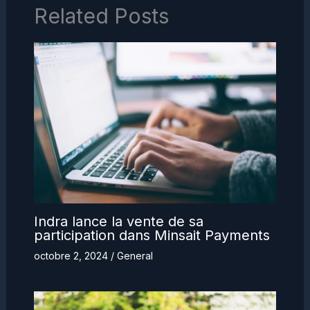
Related Posts
Indra lance la vente de sa
participation dans Minsait Payments
octobre 2, 2024
/
General