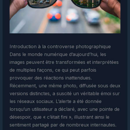
Introduction à la controverse photographique
Dans le monde numérique d’aujourd’hui, les
images peuvent être transformées et interprétées
de multiples façons, ce qui peut parfois
provoquer des réactions inattendues.
Récemment, une même photo, diffusée sous deux
versions distinctes, a suscité un véritable émoi sur
les réseaux sociaux. L’alerte a été donnée
lorsqu’un utilisateur a déclaré, avec une pointe de
désespoir, que « c’était fini », illustrant ainsi le
sentiment partagé par de nombreux internautes.