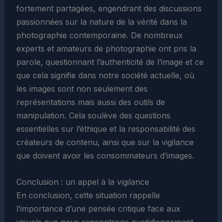
fortement partagées, engendrant des discussions
passionnées sur la nature de la vérité dans la
photographie contemporaine. De nombreux
experts et amateurs de photographie ont pris la
parole, questionnant l’authenticité de l’image et ce
que cela signifie dans notre société actuelle, où
les images sont non seulement des
représentations mais aussi des outils de
manipulation. Cela soulève des questions
essentielles sur l’éthique et la responsabilité des
créateurs de contenu, ainsi que sur la vigilance
que doivent avoir les consommateurs d’images.
Conclusion : un appel à la vigilance
En conclusion, cette situation rappelle
l’importance d’une pensée critique face aux
visuels que nous rencontrons quotidiennement,