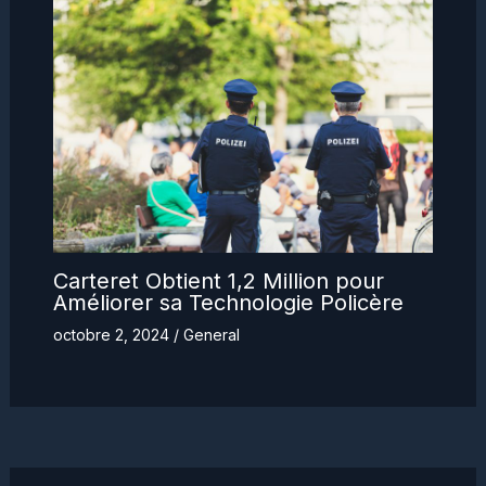
Carteret Obtient 1,2 Million pour
Améliorer sa Technologie Policère
octobre 2, 2024
/
General