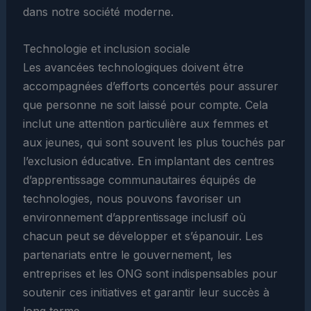
dans notre société moderne.
Technologie et inclusion sociale
Les avancées technologiques doivent être
accompagnées d’efforts concertés pour assurer
que personne ne soit laissé pour compte. Cela
inclut une attention particulière aux femmes et
aux jeunes, qui sont souvent les plus touchés par
l’exclusion éducative. En implantant des centres
d’apprentissage communautaires équipés de
technologies, nous pouvons favoriser un
environnement d’apprentissage inclusif où
chacun peut se développer et s’épanouir. Les
partenariats entre le gouvernement, les
entreprises et les ONG sont indispensables pour
soutenir ces initiatives et garantir leur succès à
long terme.