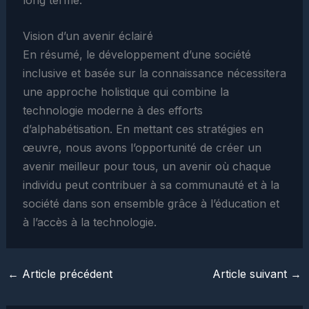
Vision d’un avenir éclairé
En résumé, le développement d’une société
inclusive et basée sur la connaissance nécessitera
une approche holistique qui combine la
technologie moderne à des efforts
d’alphabétisation. En mettant ces stratégies en
œuvre, nous avons l’opportunité de créer un
avenir meilleur pour tous, un avenir où chaque
individu peut contribuer à sa communauté et à la
société dans son ensemble grâce à l’éducation et
à l’accès à la technologie.
←
Article précédent
Article suivant
→