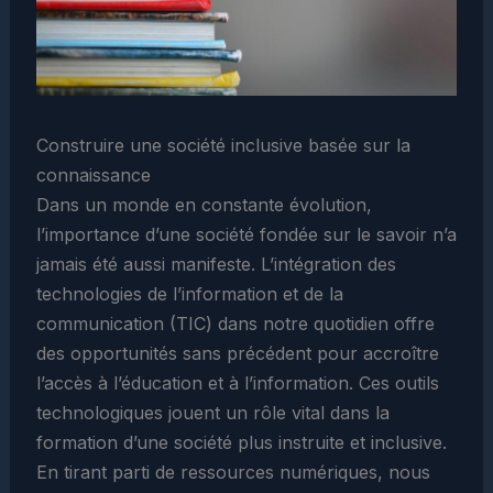
Construire une société inclusive basée sur la
connaissance
Dans un monde en constante évolution,
l’importance d’une société fondée sur le savoir n’a
jamais été aussi manifeste. L’intégration des
technologies de l’information et de la
communication (TIC) dans notre quotidien offre
des opportunités sans précédent pour accroître
l’accès à l’éducation et à l’information. Ces outils
technologiques jouent un rôle vital dans la
formation d’une société plus instruite et inclusive.
En tirant parti de ressources numériques, nous