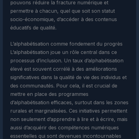
pouvons réduire la fracture numérique et
permettre à chacun, quel que soit son statut
socio-économique, d’accéder à des contenus
éducatifs de qualité.
L’alphabétisation comme fondement du progrès
L’alphabétisation joue un rôle central dans ce
processus d’inclusion. Un taux d’alphabétisation
élevé est souvent corrélé à des améliorations
significatives dans la qualité de vie des individus et
des communautés. Pour cela, il est crucial de
mettre en place des programmes
d’alphabétisation efficaces, surtout dans les zones
rurales et marginalisées. Ces initiatives permettent
non seulement d’apprendre à lire et à écrire, mais
aussi d’acquérir des compétences numériques
essentielles qui sont devenues incontournables