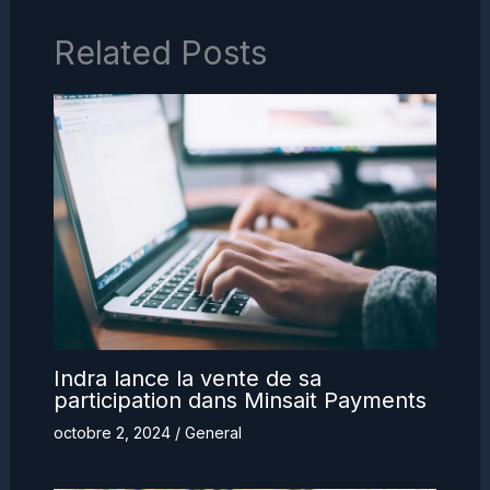
Related Posts
Indra lance la vente de sa
participation dans Minsait Payments
octobre 2, 2024
/
General