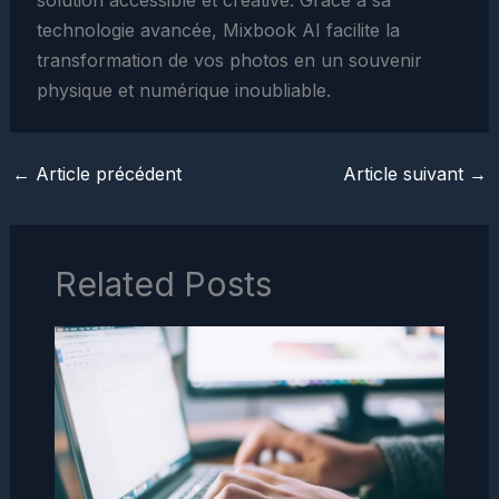
technologie avancée, Mixbook AI facilite la
transformation de vos photos en un souvenir
physique et numérique inoubliable.
←
Article précédent
Article suivant
→
Related Posts