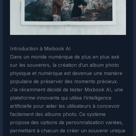
Introduction à Mixbook AI
Dans un monde numérique de plus en plus axé
sur les souvenirs, la création d’un album photo
physique et numérique est devenue une manière
populaire de préserver des moments précieux.
J’ai récemment décidé de tester Mixbook AI, une
plateforme innovante qui utilise l’intelligence
artificielle pour aider les utilisateurs à concevoir
facilement des albums photo. Ce système
propose des options de personnalisation variées,
permettant à chacun de créer un souvenir unique