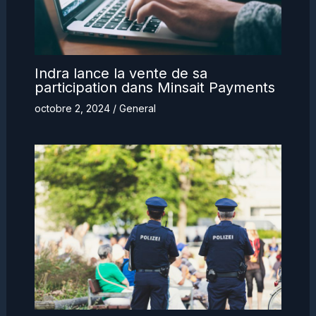
Indra lance la vente de sa
participation dans Minsait Payments
octobre 2, 2024
/
General