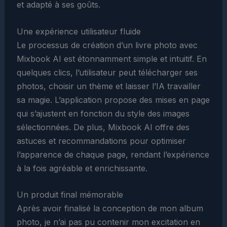
et adapté à ses goûts.
Une expérience utilisateur fluide
Le processus de création d’un livre photo avec
Mixbook AI est étonnamment simple et intuitif. En
quelques clics, l’utilisateur peut télécharger ses
photos, choisir un thème et laisser l’IA travailler
sa magie. L’application propose des mises en page
qui s’ajustent en fonction du style des images
sélectionnées. De plus, Mixbook AI offre des
astuces et recommandations pour optimiser
l’apparence de chaque page, rendant l’expérience
à la fois agréable et enrichissante.
Un produit final mémorable
Après avoir finalisé la conception de mon album
photo, je n’ai pas pu contenir mon excitation en