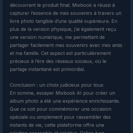
découvrant le produit final. Mixbook a réussi à
capturer l’essence de mes souvenirs à travers un
livre photo tangible d’une qualité supérieure. En
plus de la version physique, j’ai également reçu
une version numérique, me permettant de
partager facilement mes souvenirs avec mes amis
et ma famille. Cet aspect est particulièrement
précieux à l’ère des réseaux sociaux, où le
partage instantané est primordial.
Conclusion : un choix judicieux pour tous
En somme, essayer Mixbook AI pour créer un
album photo a été une expérience enrichissante.
Que ce soit pour commémorer une occasion
spéciale ou simplement pour rassembler des
instants de vie, cette plateforme offre une
solution accessible et créative. Grâce à sa