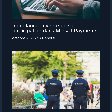
Indra lance la vente de sa
participation dans Minsait Payments
octobre 2, 2024
/
General