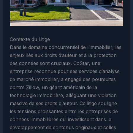
Contexte du Litige
Dans le domaine concurrentiel de l’immobilier, les
enjeux liés aux droits d’auteur et à la protection
des données sont cruciaux. CoStar, une
entreprise reconnue pour ses services d’analyse
de marché immobilier, a engagé des poursuites
contre Zillow, un géant américain de la
technologie immobilière, alléguant une violation
massive de ses droits d’auteur. Ce litige souligne
les tensions croissantes entre les entreprises de
données immobilières qui investissent dans le
développement de contenus originaux et celles