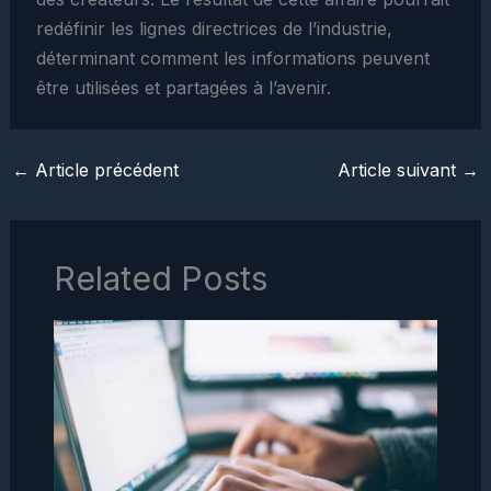
redéfinir les lignes directrices de l’industrie,
déterminant comment les informations peuvent
être utilisées et partagées à l’avenir.
←
Article précédent
Article suivant
→
Related Posts