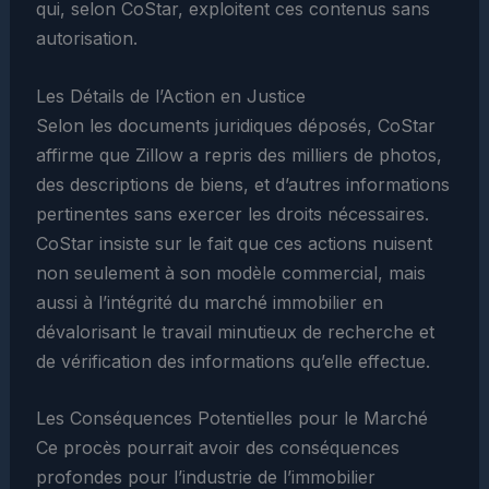
qui, selon CoStar, exploitent ces contenus sans
autorisation.
Les Détails de l’Action en Justice
Selon les documents juridiques déposés, CoStar
affirme que Zillow a repris des milliers de photos,
des descriptions de biens, et d’autres informations
pertinentes sans exercer les droits nécessaires.
CoStar insiste sur le fait que ces actions nuisent
non seulement à son modèle commercial, mais
aussi à l’intégrité du marché immobilier en
dévalorisant le travail minutieux de recherche et
de vérification des informations qu’elle effectue.
Les Conséquences Potentielles pour le Marché
Ce procès pourrait avoir des conséquences
profondes pour l’industrie de l’immobilier