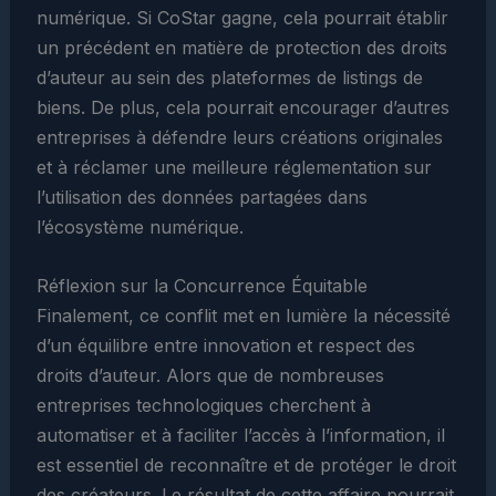
numérique. Si CoStar gagne, cela pourrait établir
un précédent en matière de protection des droits
d’auteur au sein des plateformes de listings de
biens. De plus, cela pourrait encourager d’autres
entreprises à défendre leurs créations originales
et à réclamer une meilleure réglementation sur
l’utilisation des données partagées dans
l’écosystème numérique.
Réflexion sur la Concurrence Équitable
Finalement, ce conflit met en lumière la nécessité
d’un équilibre entre innovation et respect des
droits d’auteur. Alors que de nombreuses
entreprises technologiques cherchent à
automatiser et à faciliter l’accès à l’information, il
est essentiel de reconnaître et de protéger le droit
des créateurs. Le résultat de cette affaire pourrait