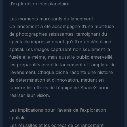
d’exploration interplanétaire.
Les moments marquants du lancement
Ce lancement a été accompagné d’une multitude
de photographies saisissantes, témoignant du
spectacle impressionnant qu’offre un décollage
spatial. Les images capturent non seulement la
fusée elle-même, mais aussi le public émerveillé,
les préparatifs avant le lancement et l’ampleur de
l’événement. Chaque cliché raconte une histoire
de détermination et d’innovation, mettant en
lumière les efforts de l’équipe de SpaceX pour
réaliser leur vision.
Les implications pour l’avenir de l’exploration
spatiale
Les réussites et les échecs de ce lancement