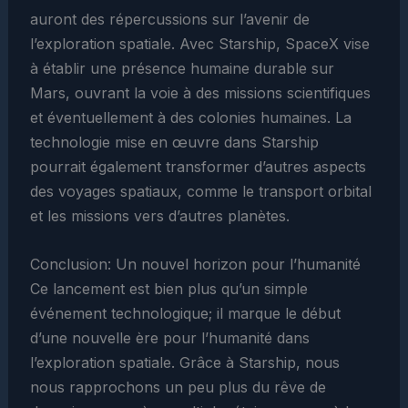
auront des répercussions sur l’avenir de
l’exploration spatiale. Avec Starship, SpaceX vise
à établir une présence humaine durable sur
Mars, ouvrant la voie à des missions scientifiques
et éventuellement à des colonies humaines. La
technologie mise en œuvre dans Starship
pourrait également transformer d’autres aspects
des voyages spatiaux, comme le transport orbital
et les missions vers d’autres planètes.
Conclusion: Un nouvel horizon pour l’humanité
Ce lancement est bien plus qu’un simple
événement technologique; il marque le début
d’une nouvelle ère pour l’humanité dans
l’exploration spatiale. Grâce à Starship, nous
nous rapprochons un peu plus du rêve de