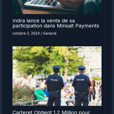
Indra lance la vente de sa
participation dans Minsait Payments
octobre 2, 2024
/
General
Carteret Obtient 1,2 Million pour