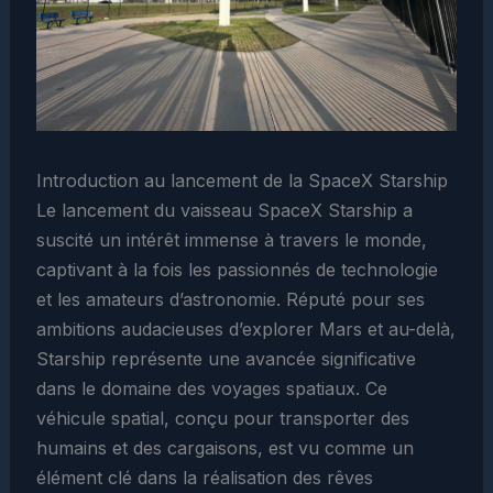
Introduction au lancement de la SpaceX Starship
Le lancement du vaisseau SpaceX Starship a
suscité un intérêt immense à travers le monde,
captivant à la fois les passionnés de technologie
et les amateurs d’astronomie. Réputé pour ses
ambitions audacieuses d’explorer Mars et au-delà,
Starship représente une avancée significative
dans le domaine des voyages spatiaux. Ce
véhicule spatial, conçu pour transporter des
humains et des cargaisons, est vu comme un
élément clé dans la réalisation des rêves