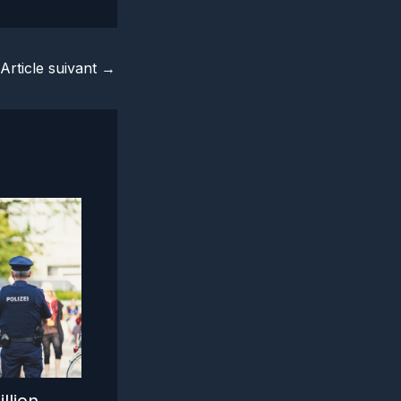
Article suivant
→