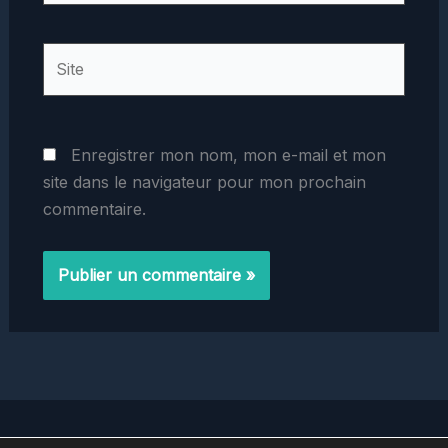
Site
Enregistrer mon nom, mon e-mail et mon
site dans le navigateur pour mon prochain
commentaire.
Home