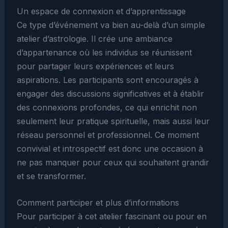
Un espace de connexion et d’apprentissage
Ce type d’événement va bien au-delà d’un simple
atelier d’astrologie. Il crée une ambiance
d’appartenance où les individus se réunissent
pour partager leurs expériences et leurs
aspirations. Les participants sont encouragés à
engager des discussions significatives et à établir
des connexions profondes, ce qui enrichit non
seulement leur pratique spirituelle, mais aussi leur
réseau personnel et professionnel. Ce moment
convivial et introspectif est donc une occasion à
ne pas manquer pour ceux qui souhaitent grandir
et se transformer.
Comment participer et plus d’informations
Pour participer à cet atelier fascinant ou pour en