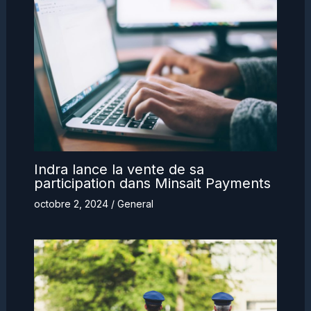
Indra lance la vente de sa
participation dans Minsait Payments
octobre 2, 2024
/
General