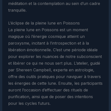
méditation et la contemplation au sein d’un cadre
tranquille.
L’éclipse de la pleine lune en Poissons
La pleine lune en Poissons est un moment
magique où l’énergie cosmique atteint un
paroxysme, incitant à l’introspection et à la
libération émotionnelle. C’est une période idéale
pour explorer les nuances de notre subconscient
et libérer ce qui ne nous sert plus. L’atelier, guidé
par Shereen Campbell, experte en astrologie,
offre des outils pratiques pour naviguer à travers
les énergies de cette lune. Ensuite, les participants
auront l’occasion d’effectuer des rituels de
purification, ainsi que de poser des intentions
pour les cycles futurs.