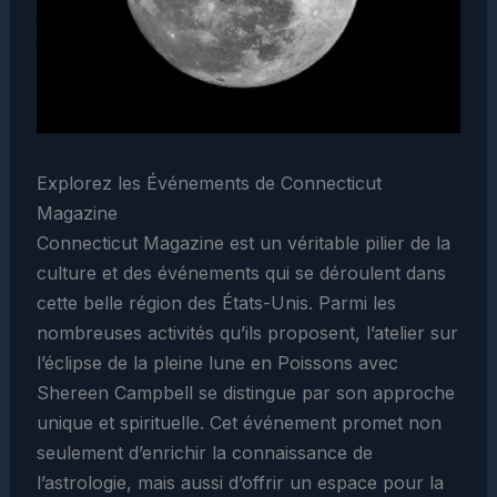
Explorez les Événements de Connecticut
Magazine
Connecticut Magazine est un véritable pilier de la
culture et des événements qui se déroulent dans
cette belle région des États-Unis. Parmi les
nombreuses activités qu’ils proposent, l’atelier sur
l’éclipse de la pleine lune en Poissons avec
Shereen Campbell se distingue par son approche
unique et spirituelle. Cet événement promet non
seulement d’enrichir la connaissance de
l’astrologie, mais aussi d’offrir un espace pour la