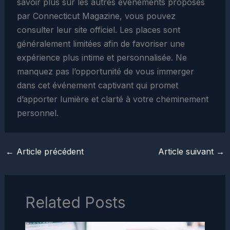
savoir plus sur les autres événements proposés
par Connecticut Magazine, vous pouvez
consulter leur site officiel. Les places sont
généralement limitées afin de favoriser une
expérience plus intime et personnalisée. Ne
manquez pas l’opportunité de vous immerger
dans cet événement captivant qui promet
d’apporter lumière et clarté à votre cheminement
personnel.
←
Article précédent
Article suivant
→
Related Posts