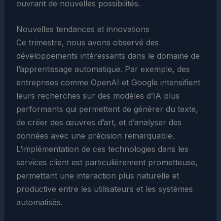
ouvrant de nouvelles possibilités.
Nouvelles tendances et innovations
Ce trimestre, nous avons observé des
développements intéressants dans le domaine de
l’apprentissage automatique. Par exemple, des
entreprises comme OpenAI et Google intensifient
leurs recherches sur des modèles d’IA plus
performants qui permettent de générer du texte,
de créer des œuvres d’art, et d’analyser des
données avec une précision remarquable.
L’implémentation de ces technologies dans les
services client est particulièrement prometteuse,
permettant une interaction plus naturelle et
productive entre les utilisateurs et les systèmes
automatisés.