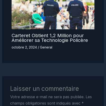
Carteret Obtient 1,2 Million pour
Améliorer sa Technologie Policère
octobre 2, 2024
/
General
Laisser un commentaire
Votre adresse e-mail ne sera pas publiée.
Les
champs obligatoires sont indiqués avec
*