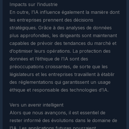
Impacts sur l’industrie
En outre, l’IA influence également la manière dont
les entreprises prennent des décisions
stratégiques. Grâce à des analyses de données
plus approfondies, les dirigeants sont maintenant
capables de prévoir des tendances du marché et
d’optimiser leurs opérations. La protection des
données et l’éthique de l’IA sont des
préoccupations croissantes, de sorte que les
législateurs et les entreprises travaillent à établir
des réglementations qui garantissent un usage
éthique et responsable des technologies d’IA.
Vers un avenir intelligent
Alors que nous avançons, il est essentiel de
rester informé des évolutions dans le domaine de
l’IA. Les applications futures pourraient