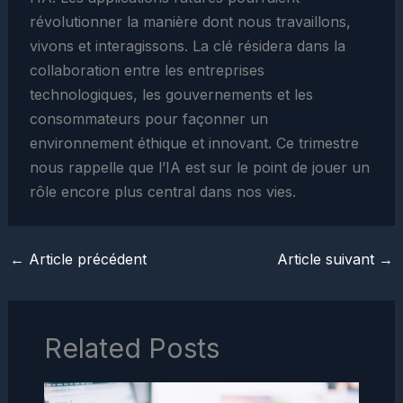
révolutionner la manière dont nous travaillons,
vivons et interagissons. La clé résidera dans la
collaboration entre les entreprises
technologiques, les gouvernements et les
consommateurs pour façonner un
environnement éthique et innovant. Ce trimestre
nous rappelle que l’IA est sur le point de jouer un
rôle encore plus central dans nos vies.
←
Article précédent
Article suivant
→
Related Posts