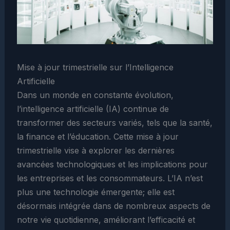
Mise à jour trimestrielle sur l’Intelligence
Artificielle
Dans un monde en constante évolution,
l’intelligence artificielle (IA) continue de
transformer des secteurs variés, tels que la santé,
la finance et l’éducation. Cette mise à jour
trimestrielle vise à explorer les dernières
avancées technologiques et les implications pour
les entreprises et les consommateurs. L’IA n’est
plus une technologie émergente; elle est
désormais intégrée dans de nombreux aspects de
notre vie quotidienne, améliorant l’efficacité et