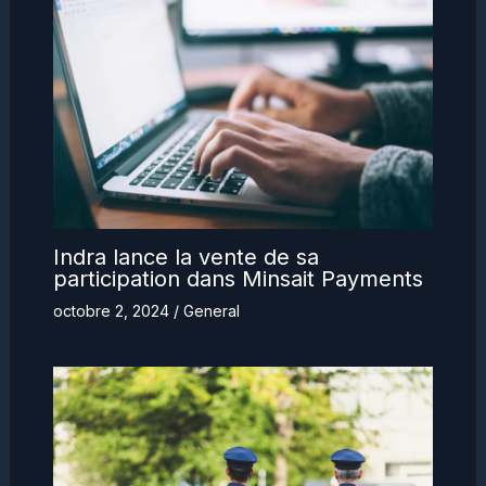
Indra lance la vente de sa
participation dans Minsait Payments
octobre 2, 2024
/
General