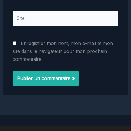
Site
Enregistrer mon nom, mon e-mail et mon
site dans le navigateur pour mon prochain
commentaire.
Home