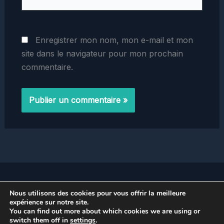
Enregistrer mon nom, mon e-mail et mon
site dans le navigateur pour mon prochain
commentaire.
Home
Nous utilisons des cookies pour vous offrir la meilleure
Politique de Confidentialité
expérience sur notre site.
You can find out more about which cookies we are using or
switch them off in
settings
.