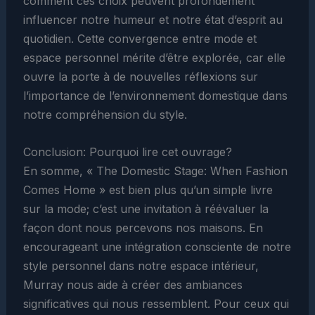
comment ces choix peuvent profondément
influencer notre humeur et notre état d’esprit au
quotidien. Cette convergence entre mode et
espace personnel mérite d’être explorée, car elle
ouvre la porte à de nouvelles réflexions sur
l’importance de l’environnement domestique dans
notre compréhension du style.
Conclusion: Pourquoi lire cet ouvrage?
En somme, « The Domestic Stage: When Fashion
Comes Home » est bien plus qu’un simple livre
sur la mode; c’est une invitation à réévaluer la
façon dont nous percevons nos maisons. En
encourageant une intégration consciente de notre
style personnel dans notre espace intérieur,
Murray nous aide à créer des ambiances
significatives qui nous ressemblent. Pour ceux qui