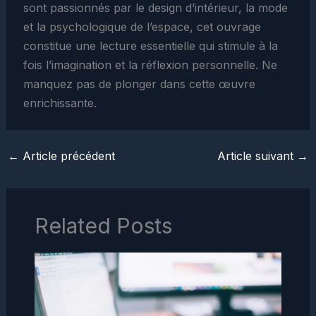
sont passionnés par le design d’intérieur, la mode
et la psychologique de l’espace, cet ouvrage
constitue une lecture essentielle qui stimule à la
fois l’imagination et la réflexion personnelle. Ne
manquez pas de plonger dans cette œuvre
enrichissante.
←
Article précédent
Article suivant
→
Related Posts