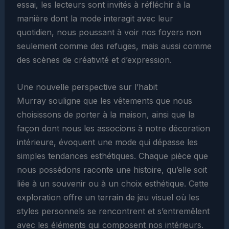
essai, les lecteurs sont invités à réfléchir à la
manière dont la mode interagit avec leur
quotidien, nous poussant à voir nos foyers non
seulement comme des refuges, mais aussi comme
des scènes de créativité et d’expression.
Une nouvelle perspective sur l’habit
Murray souligne que les vêtements que nous
choisissons de porter à la maison, ainsi que la
façon dont nous les associons à notre décoration
intérieure, évoquent une mode qui dépasse les
simples tendances esthétiques. Chaque pièce que
nous possédons raconte une histoire, qu’elle soit
liée à un souvenir ou à un choix esthétique. Cette
exploration offre un terrain de jeu visuel où les
styles personnels se rencontrent et s’entremêlent
avec les éléments qui composent nos intérieurs.