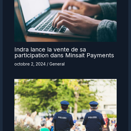
Indra lance la vente de sa
participation dans Minsait Payments
octobre 2, 2024
/
General