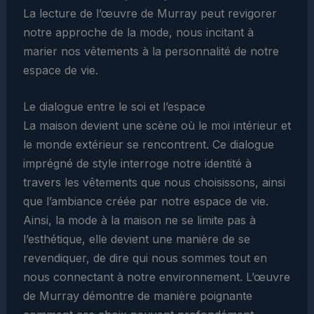
La lecture de l’œuvre de Murray peut revigorer
notre approche de la mode, nous incitant à
marier nos vêtements à la personnalité de notre
espace de vie.
Le dialogue entre le soi et l’espace
La maison devient une scène où le moi intérieur et
le monde extérieur se rencontrent. Ce dialogue
imprégné de style interroge notre identité à
travers les vêtements que nous choisissons, ainsi
que l’ambiance créée par notre espace de vie.
Ainsi, la mode à la maison ne se limite pas à
l’esthétique, elle devient une manière de se
revendiquer, de dire qui nous sommes tout en
nous connectant à notre environnement. L’œuvre
de Murray démontre de manière poignante