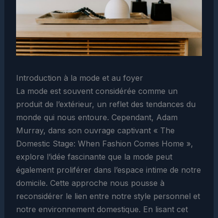
Introduction à la mode et au foyer
La mode est souvent considérée comme un
produit de l’extérieur, un reflet des tendances du
monde qui nous entoure. Cependant, Adam
Murray, dans son ouvrage captivant « The
Domestic Stage: When Fashion Comes Home »,
explore l’idée fascinante que la mode peut
également proliférer dans l’espace intime de notre
domicile. Cette approche nous pousse à
reconsidérer le lien entre notre style personnel et
notre environnement domestique. En lisant cet